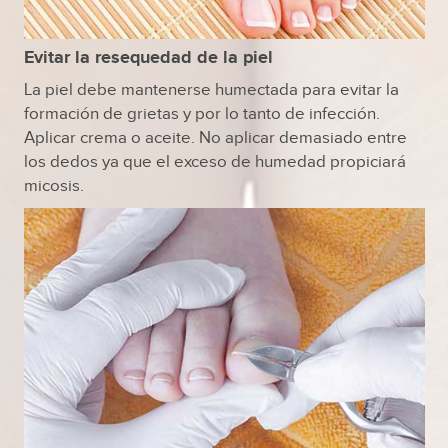
Evitar la resequedad de la piel
La piel debe mantenerse humectada para evitar la
formación de grietas y por lo tanto de infección.
Aplicar crema o aceite. No aplicar demasiado entre
los dedos ya que el exceso de humedad propiciará
micosis.