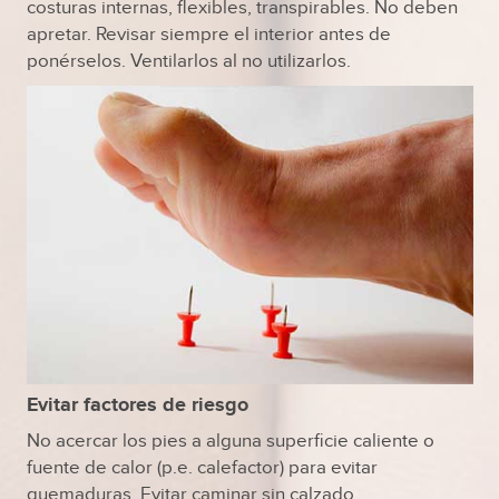
costuras internas, flexibles, transpirables. No deben
apretar. Revisar siempre el interior antes de
ponérselos. Ventilarlos al no utilizarlos.
Evitar factores de riesgo
No acercar los pies a alguna superficie caliente o
fuente de calor (p.e. calefactor) para evitar
quemaduras. Evitar caminar sin calzado.