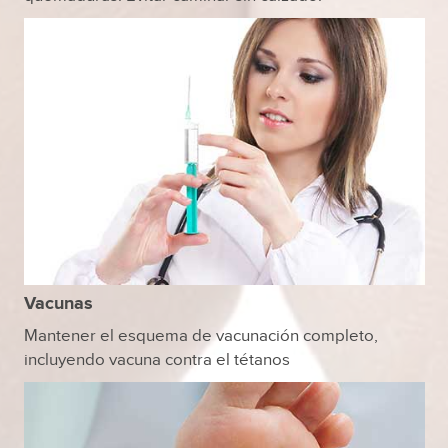
Vacunas
Mantener el esquema de vacunación completo,
incluyendo vacuna contra el tétanos