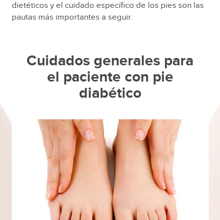
dietéticos y el cuidado específico de los pies son las
pautas más importantes a seguir.
Cuidados generales para
el paciente con pie
diabético