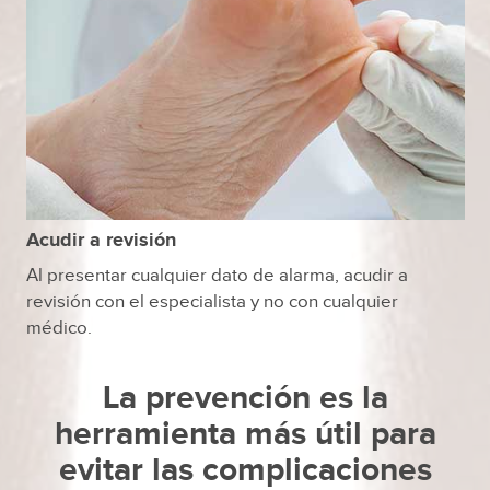
Acudir a revisión
Al presentar cualquier dato de alarma, acudir a
revisión con el especialista y no con cualquier
médico.
La prevención es la
herramienta más útil para
evitar las complicaciones