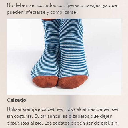
No deben ser cortados con tijeras o navajas, ya que
pueden infectarse y complicarse.
Calzado
Utilizar siempre calcetines. Los calcetines deben ser
sin costuras. Evitar sandalias o zapatos que dejen
expuestos al pie. Los zapatos deben ser de piel, sin