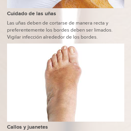
Cuidado de las uñas
Las uñas deben de cortarse de manera recta y
preferentemente los bordes deben ser limados.
Vigilar infección alrededor de los bordes.
Callos y juanetes