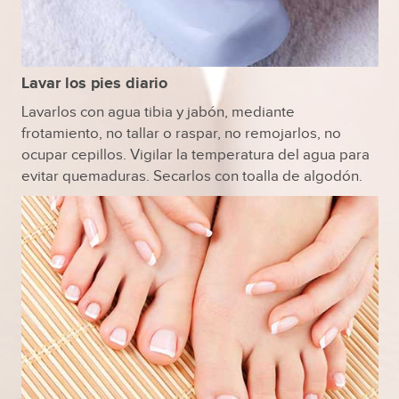
Lavar los pies diario
Lavarlos con agua tibia y jabón, mediante
frotamiento, no tallar o raspar, no remojarlos, no
ocupar cepillos. Vigilar la temperatura del agua para
evitar quemaduras. Secarlos con toalla de algodón.