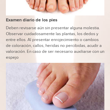
Examen diario de los pies
Deben revisarse aún sin presentar alguna molestia.
Observar cuidadosamente las plantas, los dedos y
entre ellos. Al presentar enrojecimiento o cambios
de coloración, callos, heridas no percibidas, acudir a
valoración. En caso de ser necesario auxiliarse con un
espejo