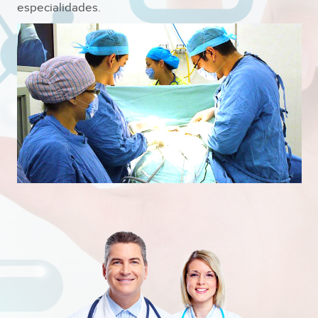
especialidades.