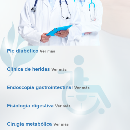
Pie diabético
Ver más
Clínica de heridas
Ver más
Endoscopia gastrointestinal
Ver más
Fisiología digestiva
Ver más
Cirugía metabólica
Ver más